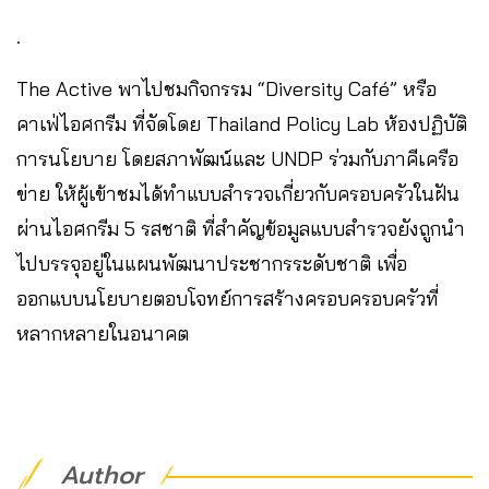
.
The Active พาไปชมกิจกรรม “Diversity Café” หรือ
คาเฟ่ไอศกรีม ที่จัดโดย Thailand Policy Lab ห้องปฏิบัติ
การนโยบาย โดยสภาพัฒน์และ UNDP ร่วมกับภาคีเครือ
ข่าย ให้ผู้เข้าชมได้ทำแบบสำรวจเกี่ยวกับครอบครัวในฝัน
ผ่านไอศกรีม 5 รสชาติ ที่สำคัญข้อมูลแบบสำรวจยังถูกนำ
ไปบรรจุอยู่ในแผนพัฒนาประชากรระดับชาติ เพื่อ
ออกแบบนโยบายตอบโจทย์การสร้างครอบครอบครัวที่
หลากหลายในอนาคต
Author