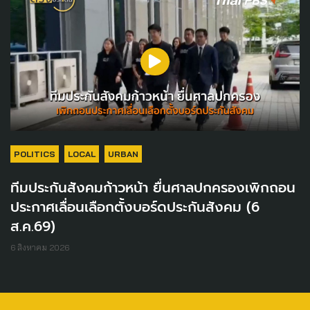
POLITICS
LOCAL
URBAN
ทีมประกันสังคมก้าวหน้า ยื่นศาลปกครองเพิกถอน
ประกาศเลื่อนเลือกตั้งบอร์ดประกันสังคม (6
ส.ค.69)
6 สิงหาคม 2026