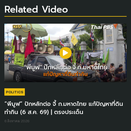
Related Video
POLITICS
“พีมูฟ” ปักหลักต่อ จี้ ก.มหาดไทย แก้ปัญหาที่ดิน
ทำกิน (6 ส.ค. 69) | ตรงประเด็น
6 สิงหาคม 2026