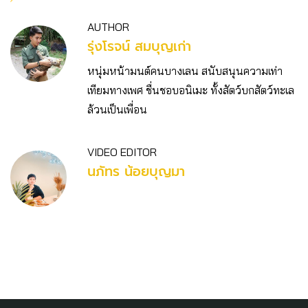
AUTHOR
รุ่งโรจน์ สมบุญเก่า
หนุ่มหน้ามนต์คนบางเลน สนับสนุนความเท่า
เทียมทางเพศ ชื่นชอบอนิเมะ ทั้งสัตว์บกสัตว์ทะเล
ล้วนเป็นเพื่อน
VIDEO EDITOR
นภัทร น้อยบุญมา