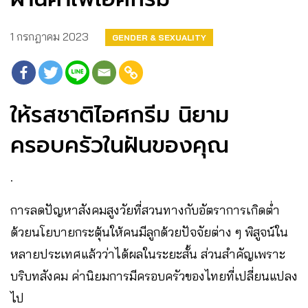
1 กรกฎาคม 2023
GENDER & SEXUALITY
ให้รสชาติไอศกรีม นิยาม
ครอบครัวในฝันของคุณ
.
การลดปัญหาสังคมสูงวัยที่สวนทางกับอัตราการเกิดต่ำ
ด้วยนโยบายกระตุ้นให้คนมีลูกด้วยปัจจัยต่าง ๆ พิสูจน์ใน
หลายประเทศแล้วว่าได้ผลในระยะสั้น ส่วนสำคัญเพราะ
บริบทสังคม ค่านิยมการมีครอบครัวของไทยที่เปลี่ยนแปลง
ไป