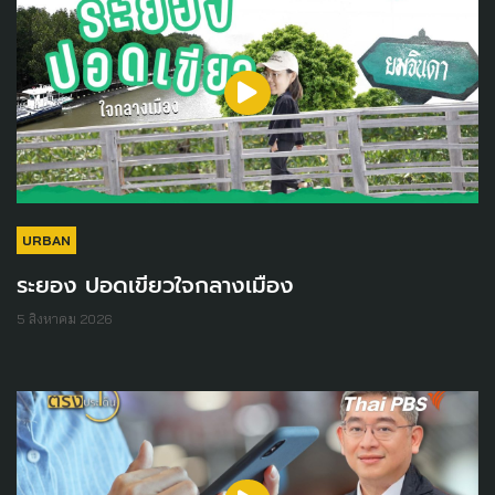
URBAN
ระยอง ปอดเขียวใจกลางเมือง
5 สิงหาคม 2026