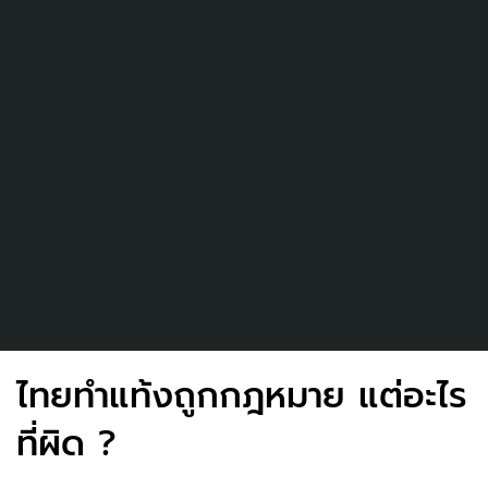
ไทยทำแท้งถูกกฎหมาย แต่อะไร
ที่ผิด ?