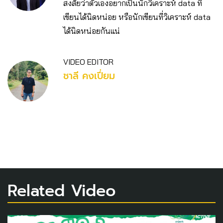
สงสัยว่าตัวเองอยากเป็นนักวิเคราะห์ data ที่
เขียนได้นิดหน่อย หรือนักเขียนที่วิเคราะห์ data
ได้นิดหน่อยกันแน่
VIDEO EDITOR
ชาลี คงเปี่ยม
Related Video