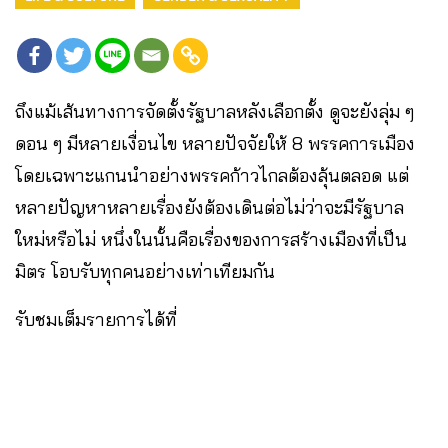
ถึงแม้เส้นทางการจัดตั้งรัฐบาลหลังเลือกตั้ง ดูจะยังลุ่ม ๆ
ดอน ๆ มีหลายเงื่อนไข หลายปัจจัยให้ 8 พรรคการเมือง
โดยเฉพาะแกนนำอย่างพรรคก้าวไกลต้องลุ้นตลอด แต่
หลายปัญหาหลายเรื่องยังต้องเดินต่อไม่ว่าจะมีรัฐบาล
ใหม่หรือไม่ หนึ่งในนั้นคือเรื่องของการสร้างเมืองที่เป็น
มิตร โอบรับทุกคนอย่างเท่าเทียมกัน
รับชมเต็มรายการได้ที่