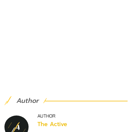
Author
AUTHOR
The Active