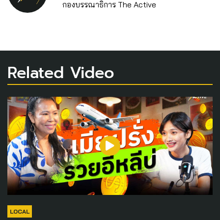
กองบรรณาธิการ The Active
Related Video
LOCAL