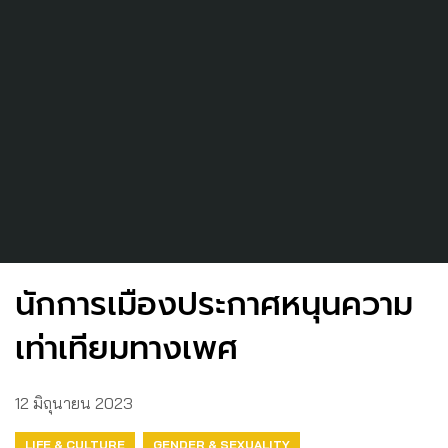
นักการเมืองประกาศหนุนความ
เท่าเทียมทางเพศ
12 มิถุนายน 2023
LIFE & CULTURE
GENDER & SEXUALITY