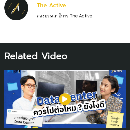
The Active
กองบรรณาธิการ The Active
Related Video