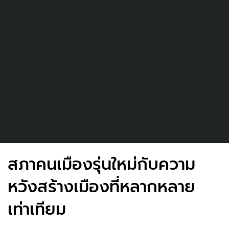
สภาคนเมืองรุ่นใหม่กับความ
หวังสร้างเมืองที่หลากหลาย
เท่าเทียม