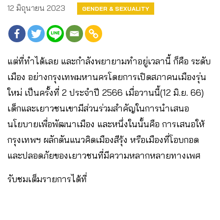
12 มิถุนายน 2023
GENDER & SEXUALITY
แต่ที่ทำได้เลย และกำลังพยายามทำอยู่เวลานี้ ก็คือ ระดับ
เมือง อย่างกรุงเทพมหานครโดยการเปิดสภาคนเมืองรุ่น
ใหม่ เป็นครั้งที่ 2 ประจำปี 2566 เมื่อวานนี้(12 มิ.ย. 66)
เด็กและเยาวชนเขามีส่วนร่วมสำคัญในการนำเสนอ
นโยบายเพื่อพัฒนาเมือง และหนึ่งในนั้นคือ การเสนอให้
กรุงเทพฯ ผลักดันแนวคิดเมืองสีรุ้ง หรือเมืองที่โอบกอด
และปลอดภัยของเยาวชนที่มีความหลากหลายทางเพศ
รับชมเต็มรายการได้ที่