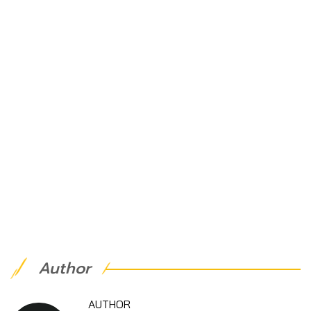
Author
AUTHOR