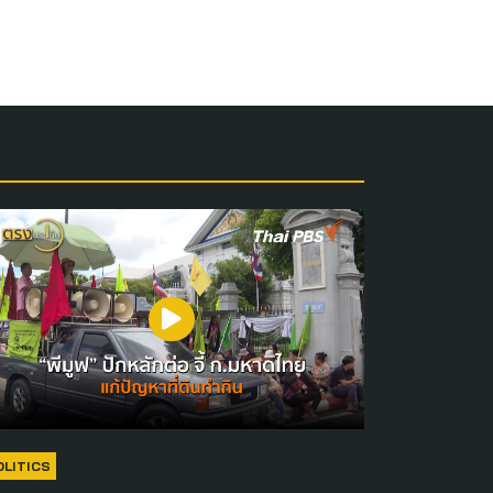
OLITICS