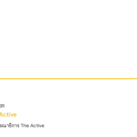
OR
Active
รณาธิการ The Active