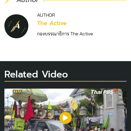
AUTHOR
The Active
กองบรรณาธิการ The Active
Related Video