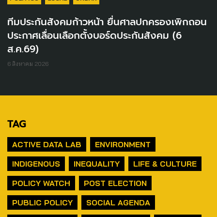
ทีมประกันสังคมก้าวหน้า ยื่นศาลปกครองเพิกถอน
ประกาศเลื่อนเลือกตั้งบอร์ดประกันสังคม (6
ส.ค.69)
6 สิงหาคม 2026
TAG
ACTIVE DATA LAB
ENVIRONMENT
INDIGENOUS
INEQUALITY
LIFE & CULTURE
POLICY WATCH
POST ELECTION
PUBLIC POLICY
SOCIAL AGENDA