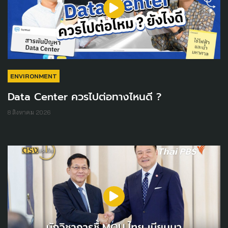
ENVIRONMENT
Data Center ควรไปต่อทางไหนดี ?
8 สิงหาคม 2026