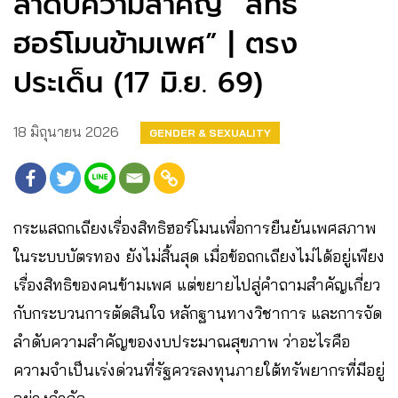
ลำดับความสำคัญ “สิทธิ์
ฮอร์โมนข้ามเพศ” | ตรง
ประเด็น (17 มิ.ย. 69)
18 มิถุนายน 2026
GENDER & SEXUALITY
กระแสถกเถียงเรื่องสิทธิฮอร์โมนเพื่อการยืนยันเพศสภาพ
ในระบบบัตรทอง ยังไม่สิ้นสุด เมื่อข้อถกเถียงไม่ได้อยู่เพียง
เรื่องสิทธิของคนข้ามเพศ แต่ขยายไปสู่คำถามสำคัญเกี่ยว
กับกระบวนการตัดสินใจ หลักฐานทางวิชาการ และการจัด
ลำดับความสำคัญของงบประมาณสุขภาพ ว่าอะไรคือ
ความจำเป็นเร่งด่วนที่รัฐควรลงทุนภายใต้ทรัพยากรที่มีอยู่