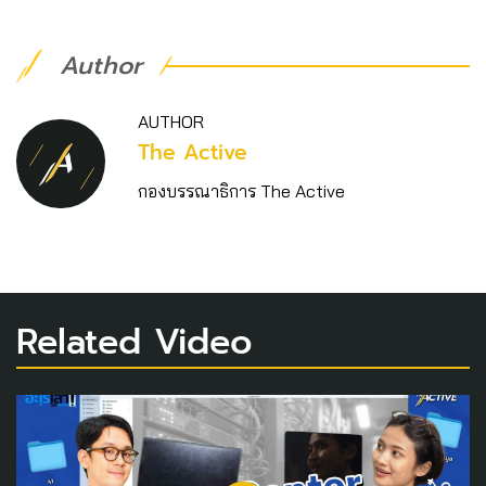
Author
AUTHOR
The Active
กองบรรณาธิการ The Active
Related Video