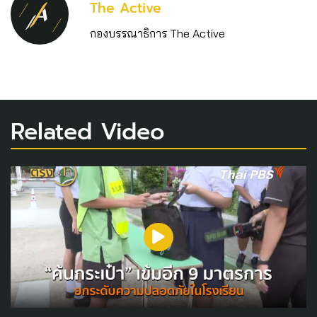
The Active
กองบรรณาธิการ The Active
Related Video