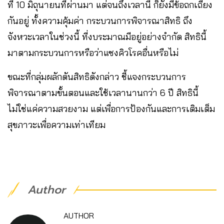
ที่ 10 มิถุนายนที่ผ่านมา แต่จนถึงเวลานี้ ก็ยังมีข้อถกเถียง
กันอยู่ ทั้งความคุ้มค่า กระบวนการพิจารณาสิทธิ ถึง
จังหวะเวลาในช่วงนี้ ที่งบระมาณมีอยู่อย่างจำกัด สิทธินี้
มาตามกระบวนการหรือว่าแซงคิวโรคอื่นหรือไม่
ขณะที่กลุ่มผลักดันสิทธิดังกล่าว ชี้แจงกระบวนการ
พิจารณาตามขั้นตอนและใช้เวลานานกว่า 6 ปี สิทธินี้
ไม่ใช่แค่ความสวยงาม แต่เพื่อการป้องกันและการเติมเต็ม
สุขภาวะเพื่อความเท่าเทียม
Author
AUTHOR