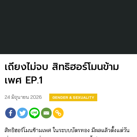
เถียงไม่จบ สิทธิฮอร์โมนข้าม
เพศ EP.1
24 มิถุนายน 2026
GENDER & SEXUALITY
สิทธิฮอร์โมนข้ามเพศ ในระบบบัตรทอง มีผลแล้วตั้งแต่วัน