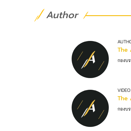
Author
AUTH
The 
กองบร
VIDEO
The 
กองบร