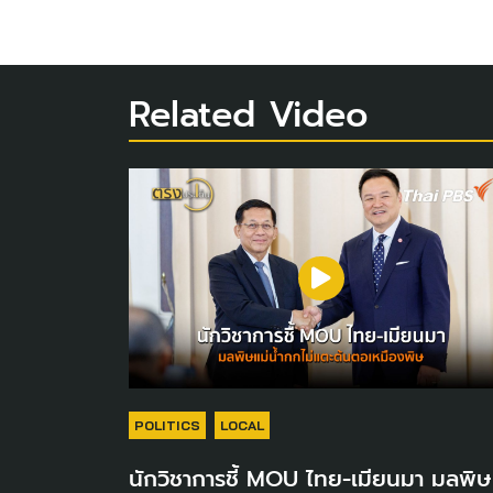
Related Video
POLITICS
LOCAL
นักวิชาการชี้ MOU ไทย-เมียนมา มลพิษ