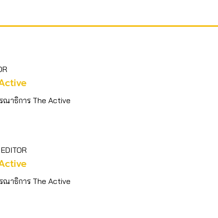
OR
Active
รณาธิการ The Active
 EDITOR
Active
รณาธิการ The Active