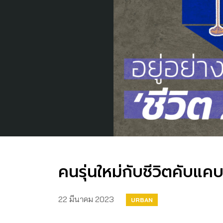
คนรุ่นใหม่กับชีวิตคับแ
22 มีนาคม 2023
URBAN