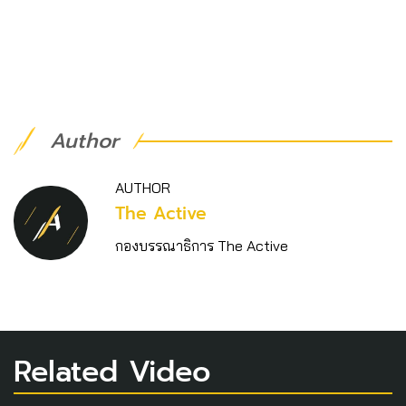
Author
AUTHOR
The Active
กองบรรณาธิการ The Active
Related Video