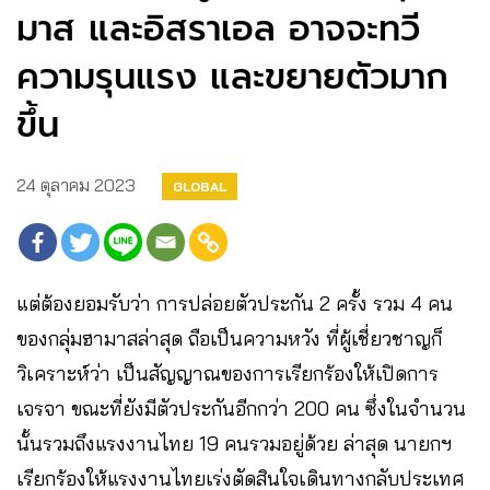
มาส และอิสราเอล อาจจะทวี
ความรุนแรง และขยายตัวมาก
ขึ้น
24 ตุลาคม 2023
GLOBAL
แต่ต้องยอมรับว่า การปล่อยตัวประกัน 2 ครั้ง รวม 4 คน
ของกลุ่มฮามาสล่าสุด ถือเป็นความหวัง ที่ผู้เชี่ยวชาญก็
วิเคราะห์ว่า เป็นสัญญาณของการเรียกร้องให้เปิดการ
เจรจา ขณะที่ยังมีตัวประกันอีกกว่า 200 คน ซึ่งในจำนวน
นั้นรวมถึงแรงงานไทย 19 คนรวมอยู่ด้วย ล่าสุด นายกฯ​
เรียกร้องให้แรงงานไทยเร่งตัดสินใจเดินทางกลับประเทศ