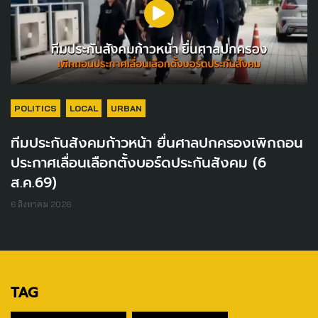
POLITICS
LOCAL
URBAN
ทีมประกันสังคมก้าวหน้า ยื่นศาลปกครองเพิกถอน
ประกาศเลื่อนเลือกตั้งบอร์ดประกันสังคม (6
ส.ค.69)
6 สิงหาคม 2026
TAG