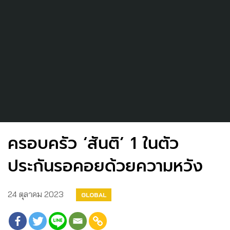
ครอบครัว ‘สันติ’ 1 ในตัว
ประกันรอคอยด้วยความหวัง
24 ตุลาคม 2023
GLOBAL