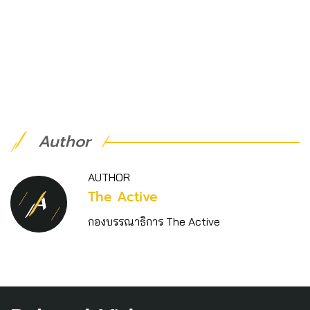
Author
AUTHOR
The Active
กองบรรณาธิการ The Active