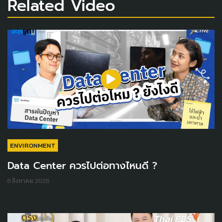
Related Video
ENVIRONMENT
Data Center ควรไปต่อทางไหนดี ?
8 สิงหาคม 2026