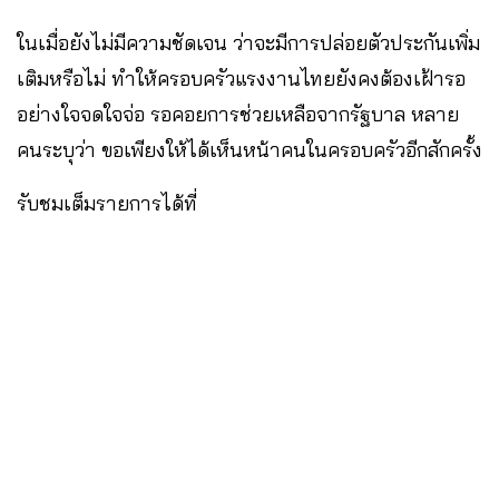
ในเมื่อยังไม่มีความชัดเจน ว่าจะมีการปล่อยตัวประกันเพิ่ม
เติมหรือไม่ ทำให้ครอบครัวแรงงานไทยยังคงต้องเฝ้ารอ
อย่างใจจดใจจ่อ รอคอยการช่วยเหลือจากรัฐบาล หลาย
คนระบุว่า ขอเพียงให้ได้เห็นหน้าคนในครอบครัวอีกสักครั้ง
รับชมเต็มรายการได้ที่