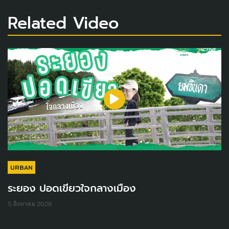
Related Video
URBAN
ระยอง ปอดเขียวใจกลางเมือง
5 สิงหาคม 2026