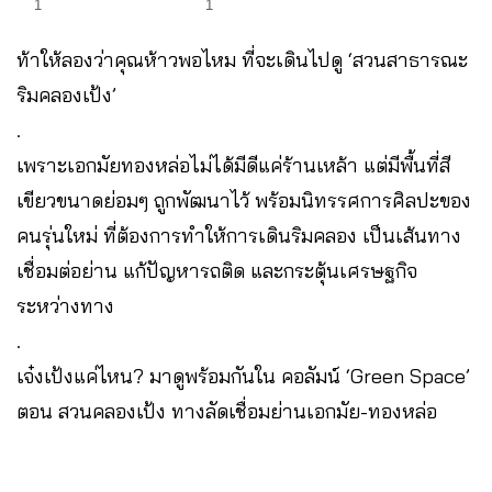
1
1
ท้าให้ลองว่าคุณห้าวพอไหม ที่จะเดินไปดู ‘สวนสาธารณะ
ริมคลองเป้ง’
.
เพราะเอกมัยทองหล่อไม่ได้มีดีแค่ร้านเหล้า แต่มีพื้นที่สี
เขียวขนาดย่อมๆ ถูกพัฒนาไว้ พร้อมนิทรรศการศิลปะของ
คนรุ่นใหม่ ที่ต้องการทำให้การเดินริมคลอง เป็นเส้นทาง
เชื่อมต่อย่าน แก้ปัญหารถติด และกระตุ้นเศรษฐกิจ
ระหว่างทาง
.
เจ๋งเป้งแค่ไหน? มาดูพร้อมกันใน คอลัมน์ ‘Green Space’
ตอน สวนคลองเป้ง ทางลัดเชื่อมย่านเอกมัย-ทองหล่อ