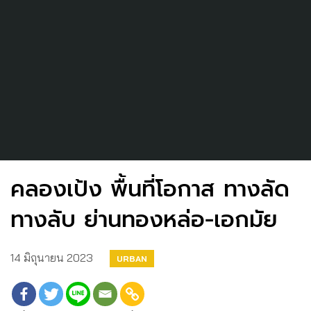
คลองเป้ง พื้นที่โอกาส ทางลัด
ทางลับ ย่านทองหล่อ-เอกมัย
14 มิถุนายน 2023
URBAN