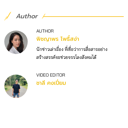
Author
AUTHOR
พิชญาพร โพธิ์สง่า
นักข่าวเล่าเรื่อง ที่เชื่อว่าการสื่อสารอย่าง
สร้างสรรค์จะช่วยจรรโลงสังคมได้
VIDEO EDITOR
ชาลี คงเปี่ยม