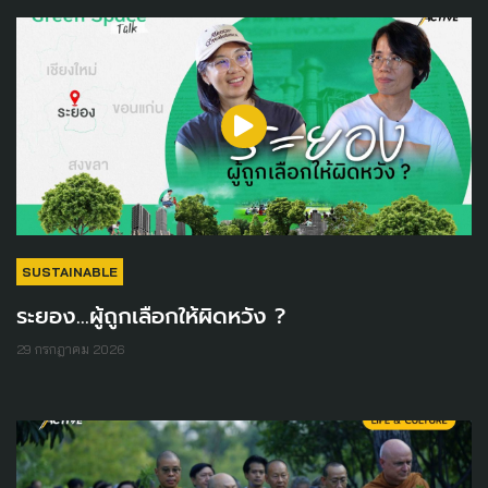
SUSTAINABLE
ระยอง...ผู้ถูกเลือกให้ผิดหวัง ?
29 กรกฎาคม 2026