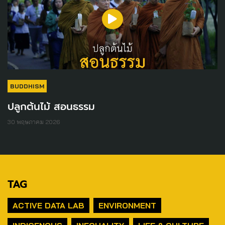
BUDDHISM
ปลูกต้นไม้ สอนธรรม
30 พฤษภาคม 2026
TAG
ACTIVE DATA LAB
ENVIRONMENT