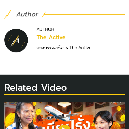
Author
AUTHOR
The Active
กองบรรณาธิการ The Active
Related Video