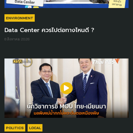
ENVIRONMENT
Data Center ควรไปต่อทางไหนดี ?
8 สิงหาคม 2026
POLITICS
LOCAL