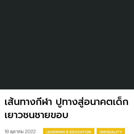
เส้นทางกีฬา ปูทางสู่อนาคตเด็ก
เยาวชนชายขอบ
18 ตุลาคม 2022
LEARNING & EDUCATION
INEQUALITY