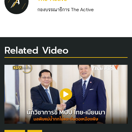
กองบรรณาธิการ The Active
Related Video