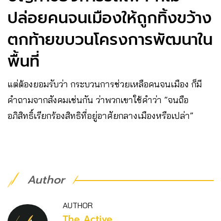
ปล่อยคนจนเมืองให้ถูกทิ้งขว้าง
ตกท้ายขบวนโครงการพัฒนาใน
พื้นที่
แต่ต้องยอมรับว่า กระบวนการช่วยเหลือคนจนเมือง ก็มี
คำถามจากสังคมเช่นกัน ว่าพวกเขาใช้คำว่า ”จนถือ
อภิสิทธิ์เรียกร้องสิทธิที่อยู่อาศัยกลางเมืองหรือเปล่า”
Author
AUTHOR
The Active