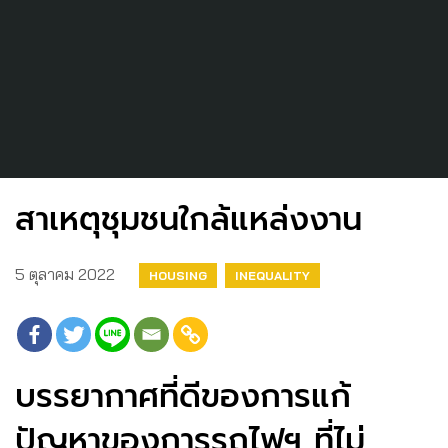
สาเหตุชุมชนใกล้แหล่งงาน
5 ตุลาคม 2022
HOUSING
INEQUALITY
บรรยากาศที่ดีของการแก้
ปัญหาของการรถไฟฯ ที่ไม่