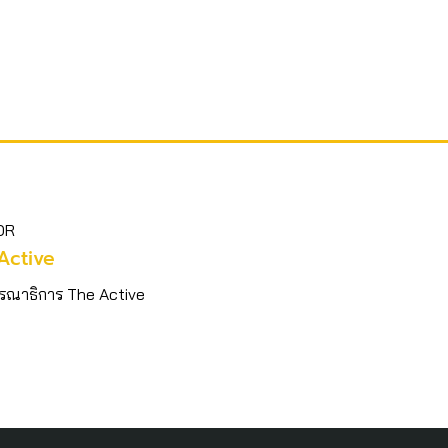
OR
Active
รณาธิการ The Active