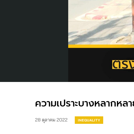
ความเปราะบางหลากหลายม
28 ตุลาคม 2022
INEQUALITY