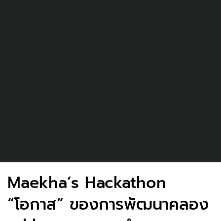
Maekha’s Hackathon
“โอกาส” ของการพัฒนาคลอง