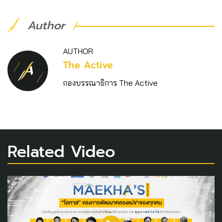
Author
AUTHOR
The Active
กองบรรณาธิการ The Active
Related Video