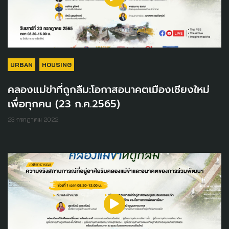
URBAN
HOUSING
คลองแม่ข่าที่ถูกลืม:โอกาสอนาคตเมืองเชียงใหม่
เพื่อทุกคน (23 ก.ค.2565)
23 กรกฎาคม 2022