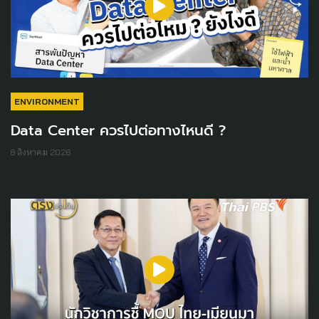
ENVIRONMENT
Data Center ควรไปต่อทางไหนดี ?
8 สิงหาคม 2026