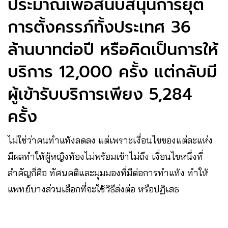
ประมาณเพื่อสนับสนุนการยุติ
การตั้งครรภ์ทั้งประเทศ 36
ล้านบาทต่อปี หรือคิดเป็นการให้
บริการ 12,000 ครั้ง แต่กลับมี
ผู้เข้ารับบริการเพียง 5,284
ครั้ง
ไม่ใช่ว่าคนทำแท้งลดลง แต่เพราะเงื่อนไขของแต่ละแห่ง
มีผลทำให้ผู้หญิงท้องไม่พร้อมเข้าไม่ถึง เงื่อนไขหนึ่งที่
สำคัญก็คือ ทัศนคติและมุมมองที่มีต่อการทำแท้ง ทำให้
แพทย์บางส่วนเลือกที่จะใช้วิธีส่งต่อ หรือปฏิเสธ