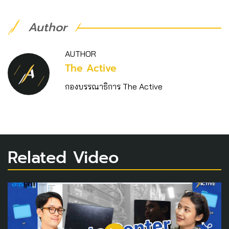
Author
AUTHOR
The Active
กองบรรณาธิการ The Active
Related Video