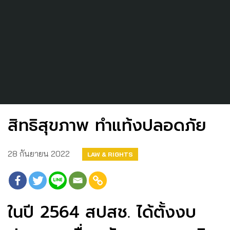
สิทธิสุขภาพ ทำแท้งปลอดภัย
28 กันยายน 2022
LAW & RIGHTS
ในปี 2564 สปสช. ได้ตั้งงบ