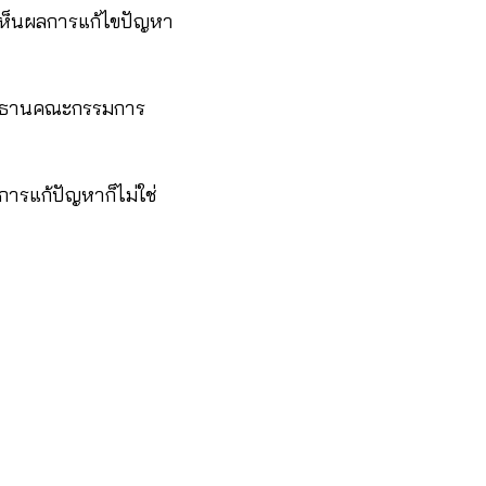
ห้เห็นผลการแก้ไขปัญหา
งประธานคณะกรรมการ
การแก้ปัญหาก็ไม่ใช่