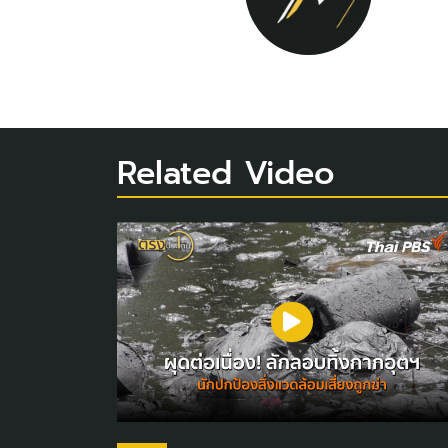
Related Video