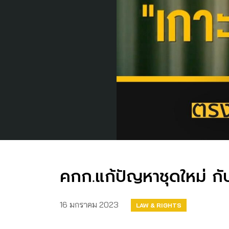
คกก.แก้ปัญหาชุดใหม่ ก
16 มกราคม 2023
LAW & RIGHTS