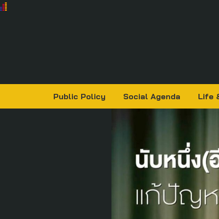
Public Policy
Social Agenda
Life 