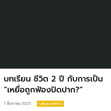
บทเรียน ชีวิต 2 ปี กับการเป็น
“เหยื่อถูกฟ้องปิดปาก?”
7 สิงหาคม 2023
LAW & RIGHTS