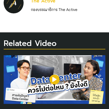
The Active
กองบรรณาธิการ The Active
Related Video