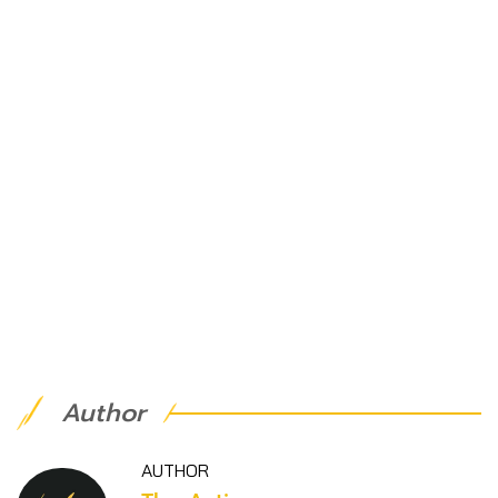
Author
AUTHOR