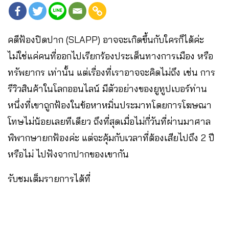
คดีฟ้องปิดปาก (SLAPP) อาจจะเกิดขึ้นกับใครก็ได้ค่ะ
ไม่ใช่แค่คนที่ออกไปเรียกร้องประเด็นทางการเมือง หรือ
ทรัพยากร เท่านั้น แต่เรื่องที่เราอาจจะคิดไม่ถึง เช่น การ
รีวิวสินค้าในโลกออนไลน์ มีตัวอย่างของยูทูปเบอร์ท่าน
หนึ่งที่เขาถูกฟ้องในข้อหาหมิ่นประมาทโดยการโฆษณา
โทษไม่น้อยเลยทีเดียว ถึงที่สุดเมื่อไม่กี่วันที่ผ่านมาศาล
พิพากษายกฟ้องค่ะ แต่จะคุ้มกับเวลาที่ต้องเสียไปถึง 2 ปี
หรือไม่ ไปฟังจากปากของเขากัน
รับชมเต็มรายการได้ที่