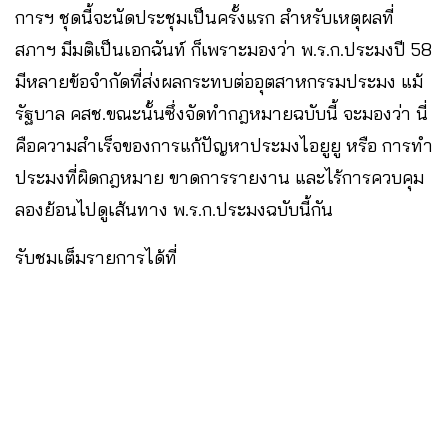
การฯ ชุดนี้จะนัดประชุมเป็นครั้งแรก สำหรับเหตุผลที่
สภาฯ มีมติเป็นเอกฉันท์ ก็เพราะมองว่า พ.ร.ก.ประมงปี 58
มีหลายข้อจำกัดที่ส่งผลกระทบต่ออุตสาหกรรมประมง แม้
รัฐบาล คสช.ขณะนั้นซึ่งจัดทำกฎหมายฉบับนี้ จะมองว่า นี่
คือความสำเร็จของการแก้ปัญหาประมงไอยูยู หรือ การทำ
ประมงที่ผิดกฎหมาย ขาดการรายงาน และไร้การควบคุม
ลองย้อนไปดูเส้นทาง พ.ร.ก.ประมงฉบับนี้กัน
รับชมเต็มรายการได้ที่