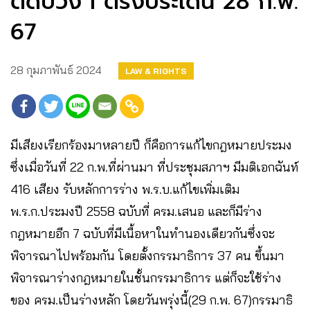
ติดบ่วง I ตรงประเด็น 28 ก.พ.
67
28 กุมภาพันธ์ 2024
LAW & RIGHTS
มีเสียงเรียกร้องมาหลายปี ก็คือการแก้ไขกฎหมายประมง
ซึ่งเมื่อวันที่ 22 ก.พ.ที่ผ่านมา ที่ประชุมสภาฯ มีมติเอกฉันท์
416 เสียง รับหลักการร่าง พ.ร.บ.แก้ไขเพิ่มเติม
พ.ร.ก.ประมงปี 2558 ฉบับที่ ครม.เสนอ และก็มีร่าง
กฎหมายอีก 7 ฉบับที่มีเนื้อหาในทำนองเดียวกันซึ่งจะ
พิจารณาไปพร้อมกัน โดยตั้งกรรมาธิการ 37 คน ขึ้นมา
พิจารณาร่างกฎหมายในชั้นกรรมาธิการ แต่ก็จะใช้ร่าง
ของ ครม.เป็นร่างหลัก โดยวันพรุ่งนี้(29 ก.พ. 67)กรรมาธิ