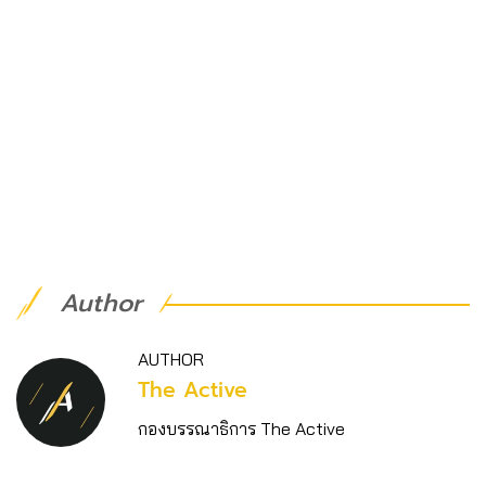
Author
AUTHOR
The Active
กองบรรณาธิการ The Active