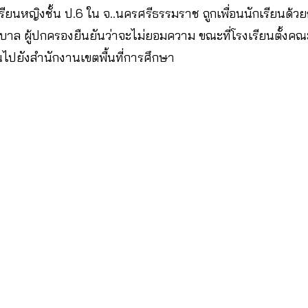
เรียนหญิงชั้น ป.6 ใน จ..นครศรีธรรมราช ถูกเพื่อนนักเรียนด้ว
บาล ผู้ปกครองยืนยันว่าจะไม่ยอมความ ขณะที่โรงเรียนตั้งค
ไปยังสำนักงานเขตพื้นที่การศึกษา