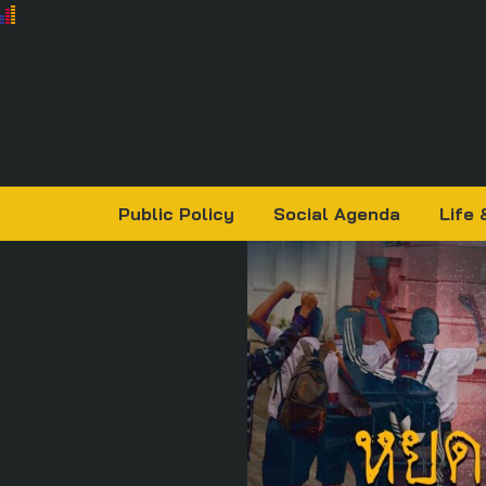
Public Policy
Social Agenda
Life 