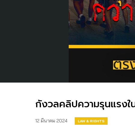
กังวลคลิปความรุนแรงใน
12 มีนาคม 2024
LAW & RIGHTS