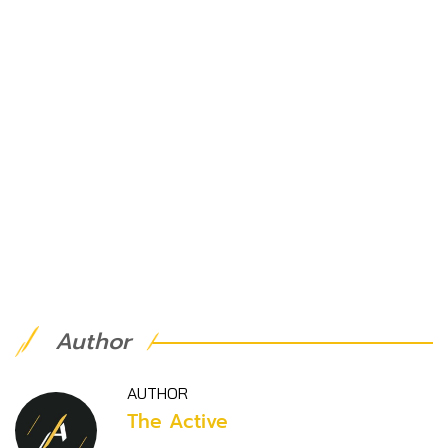
Author
AUTHOR
The Active