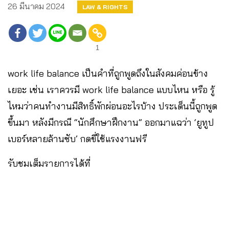
26 มีนาคม 2024
LAW & RIGHTS
1
work life balance เป็นคำที่ถูกพูดถึงในสังคมค่อนข้าง
เยอะ เช่น เราควรมี work life balance แบบไหน หรือ รู้
ไหมว่าคนทำงานมีสิทธิ์พักผ่อนอะไรบ้าง ประเด็นนี้ถูกพูด
ขึ้นมา หลังมีกรณี “นักศึกษาฝึกงาน” ออกมาแฉว่า ‘ยูทูป
เบอร์หลายล้านซับ’ กดขี่ใช้แรงงานฟรี
รับชมเต็มรายการได้ที่