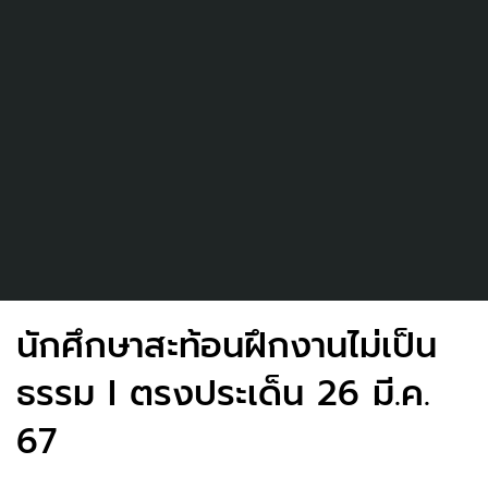
นักศึกษาสะท้อนฝึกงานไม่เป็น
ธรรม I ตรงประเด็น 26 มี.ค.
67