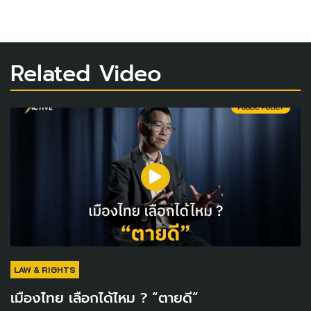
Related Video
LAW & RIGHTS
เมืองไทย เลือกได้ไหม ? “ตายดี”