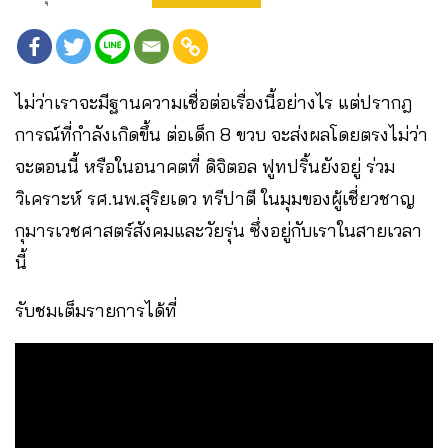
ไม่ว่าเราจะมีฐานความเชื่อต่อเรื่องนี้อย่างไร แต่ปรากฎ
การณ์ที่กำลังเกิดขึ้น ต่อเด็ก 8 ขวบ จะส่งผลโดยตรงไม่ว่า
จะตอนนี้ หรือในอนาคตที่ ดิจิตอล ฟูทปริ้นยังอยู่ ร่วม
วิเคราะห์ รศ.นพ.สุริยเดว ทรีปาตี ในมุมของผู้เชี่ยวชาญ
กุมารเวชศาสตร์สังคมและวัยรุ่น ซึ่งอยู่กับเราในสายเวลา
นี้
รับชมเต็มรายการได้ที่