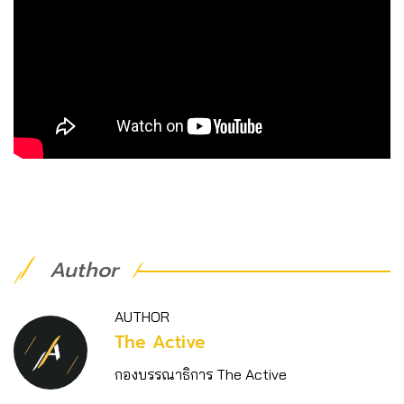
Author
AUTHOR
The Active
กองบรรณาธิการ The Active