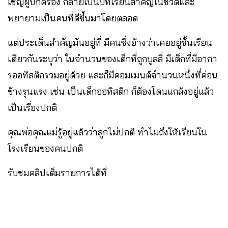
เชิญผู้ปกครอง กลายเป็นบทเรียนสำคัญในชีวิตและ
พยายามเป็นคนที่ดีขึ้นมาโดยตลอด
แต่ประเด็นสำคัญมันอยู่ที่ มีคนซึ่งอ้างว่าเคยอยู่ชั้นเรียน
เดียวกันระบุว่า ในจำนวนของเด็กที่ถูกบูลลี่ มีเด็กที่มีอากา
รออทิสติกรวมอยู่ด้วย และก็มีคอมเมนต์จำนวนหนึ่งที่ค่อน
ข้างรุนแรง เช่น เป็นเด็กออทิสติก ก็ต้องโดนแกล้งอยู่แล้ว
เป็นเรื่องปกติ
คุณพ่อคุณแม่รู้อยู่แล้วว่าลูกไม่ปกติ ทำไมถึงให้เรียนใน
โรงเรียนของคนปกติ
รับชมคลิปเต็มรายการได้ที่