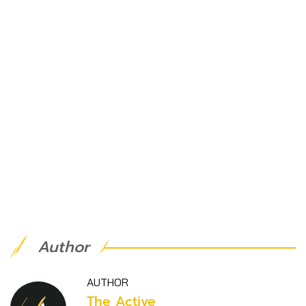
Author
AUTHOR
The Active