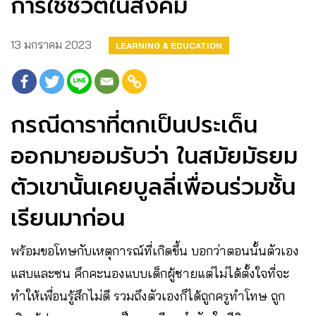
การใช้ชีวิตในสังคม
13 มกราคม 2023
LEARNING & EDUCATION
กรณีดาราที่ตกเป็นประเด็น
ออกมายอมรับว่า ในสมัยมัธยม
ตัวเขานั้นเคยบูลลี่เพื่อนร่วมชั้น
เรียนมาก่อน
พร้อมขอโทษกับเหตุการณ์ที่เกิดขึ้น บอกว่าตอนนั้นตัวเอง
แสบและซน คึกคะนองแบบเด็กผู้ชายแต่ไม่ได้ตั้งใจที่จะ
ทำให้เพื่อนรู้สึกไม่ดี รวมถึงตัวเองก็ได้ถูกครูทำโทษ ถูก