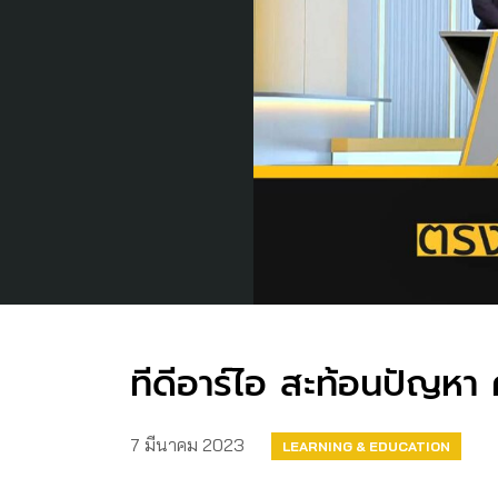
ทีดีอาร์ไอ สะท้อนปัญห
7 มีนาคม 2023
LEARNING & EDUCATION