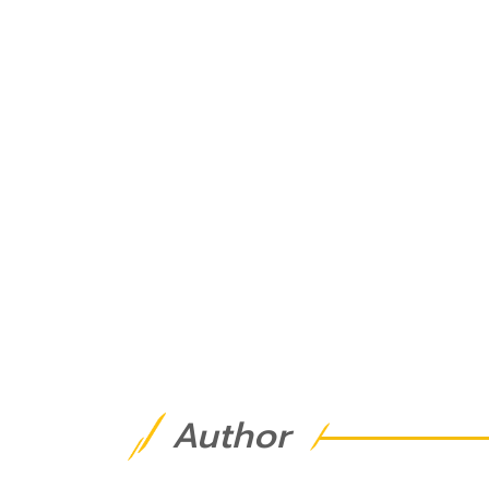
Author