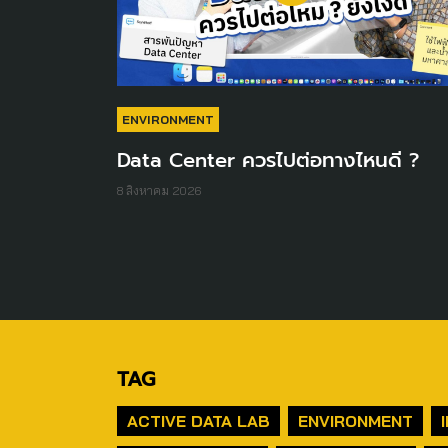
ENVIRONMENT
Data Center ควรไปต่อทางไหนดี ?
8 สิงหาคม 2026
TAG
ACTIVE DATA LAB
ENVIRONMENT