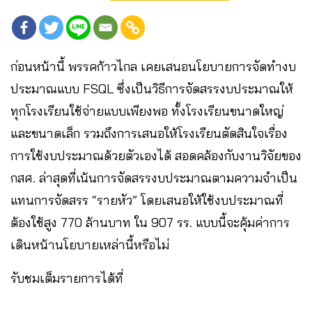
ก่อนหน้านี้ พรรคก้าวไกล เคยเสนอนโยบายการจัดทำงบ
ประมาณแบบ FSQL ซึ่งเป็นวิธีการจัดสรรงบประมาณให้
ทุกโรงเรียนใช้จ่ายแบบเพียงพอ ทั้งโรงเรียนขนาดใหญ่
และขนาดเล็ก รวมถึงการเสนอให้โรงเรียนตัดสินใจเรื่อง
การใช้งบประมาณด้วยตัวเองได้ สอดคล้องกับงานวิจัยของ
กสศ. ล่าสุดที่เน้นการจัดสรรงบประมาณตามความจำเป็น
แทนการจัดสรร “รายหัว” โดยเสนอให้ใช้งบประมาณที่
ต้องใช้สูง 770 ล้านบาท ใน 907 รร. แบบนี้จะคุ้มค่าการ
เดินหน้านโยบายเหล่านี้หรือไม่
รับชมเต็มรายการได้ที่