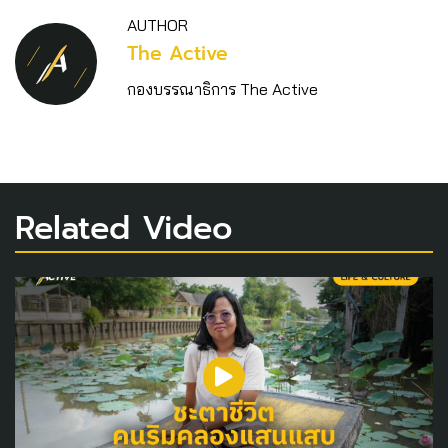
AUTHOR
The Active
กองบรรณาธิการ The Active
Related Video