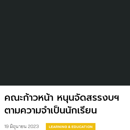
คณะก้าวหน้า หนุนจัดสรรงบฯ
ตามความจำเป็นนักเรียน
19 มิถุนายน 2023
LEARNING & EDUCATION