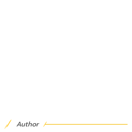
Author