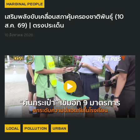
MARGINAL PEOPLE
เสริมพลังขับเคลื่อนสภาคุ้มครองชาติพันธุ์ (10
ส.ค. 69) | ตรงประเด็น
10 สิงหาคม 2026
LOCAL
POLLUTION
URBAN