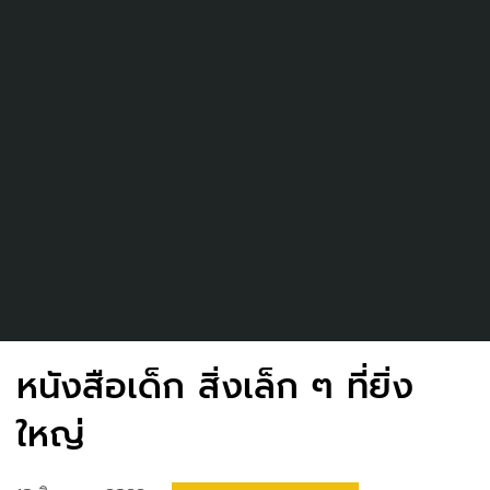
หนังสือเด็ก สิ่งเล็ก ๆ ที่ยิ่ง
ใหญ่