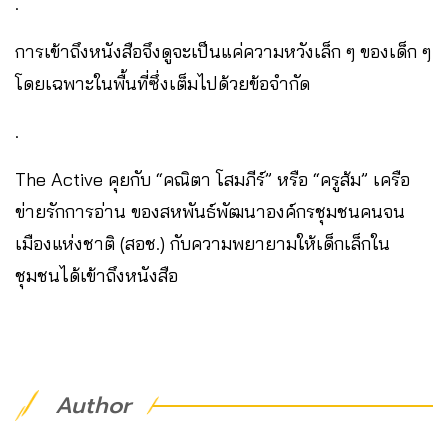
.
การเข้าถึงหนังสือจึงดูจะเป็นแค่ความหวังเล็ก ๆ ของเด็ก ๆ
โดยเฉพาะในพื้นที่ซึ่งเต็มไปด้วยข้อจำกัด
.
The Active คุยกับ “คณิตา โสมภีร์” หรือ “ครูส้ม” เครือ
ข่ายรักการอ่าน ของสหพันธ์พัฒนาองค์กรชุมชนคนจน
เมืองแห่งชาติ (สอช.) กับความพยายามให้เด็กเล็กใน
ชุมชนได้เข้าถึงหนังสือ
Author