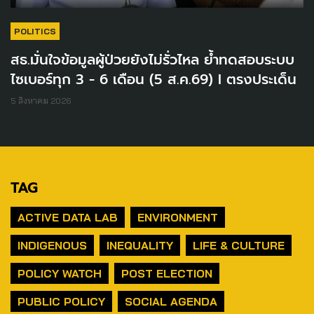
POLITICS
สธ.มั่นใจข้อมูลผู้ป่วยยังไม่รั่วไหล ย้ำทดสอบระบบ
ไซเบอร์ทุก 3 - 6 เดือน (5 ส.ค.69) I ตรงประเด็น
5 สิงหาคม 2026
TAG
ACTIVE DATA LAB
ENVIRONMENT
INDIGENOUS
INEQUALITY
LIFE & CULTURE
POLICY WATCH
POST ELECTION
PUBLIC POLICY
SOCIAL AGENDA