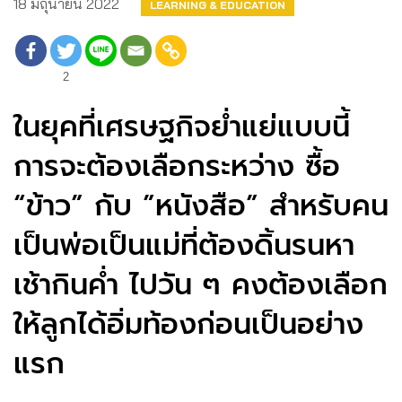
18 มิถุนายน 2022
LEARNING & EDUCATION
2
ในยุคที่เศรษฐกิจย่ำแย่แบบนี้
การจะต้องเลือกระหว่าง ซื้อ
“ข้าว” กับ ”หนังสือ” สำหรับคน
เป็นพ่อเป็นแม่ที่ต้องดิ้นรนหา
เช้ากินค่ำ ไปวัน ๆ คงต้องเลือก
ให้ลูกได้อิ่มท้องก่อนเป็นอย่าง
แรก