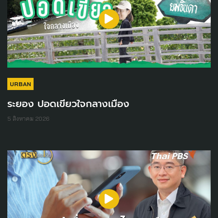
URBAN
ระยอง ปอดเขียวใจกลางเมือง
5 สิงหาคม 2026