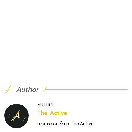
Author
AUTHOR
The Active
กองบรรณาธิการ The Active