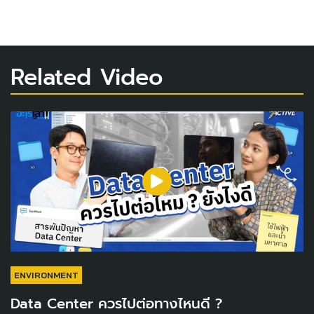
Related Video
ENVIRONMENT
Data Center ควรไปต่อทางไหนดี ?