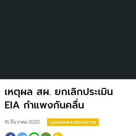
เหตุผล สผ. ยกเลิกประเมิน
EIA กำแพงกันคลื่น
16 ธันวาคม 2022
LEARNING & EDUCATION