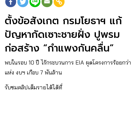
ตั้งข้อสังเกต กรมโยธาฯ แก้
ปัญหากัดเซาะชายฝั่ง ปูพรม
ก่อสร้าง “กำแพงกันคลื่น”
พบในรอบ 10 ปี ไร้กระบวนการ EIA ผุดโครงการร้อยกว่า
แห่ง งบฯ เกือบ 7 พันล้าน
รับชมคลิปเต็มรายได้ได้ที่