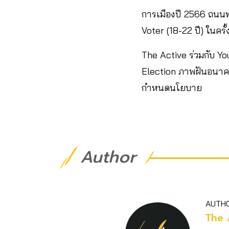
การเมืองปี 2566 ถนนทุ
Voter (18-22 ปี) ในครั
The Active ร่วมกับ Y
Election ภาพฝันอนาคต
กำหนดนโยบาย
Author
AUTH
The 