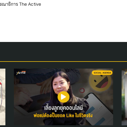
รณาธิการ The Active