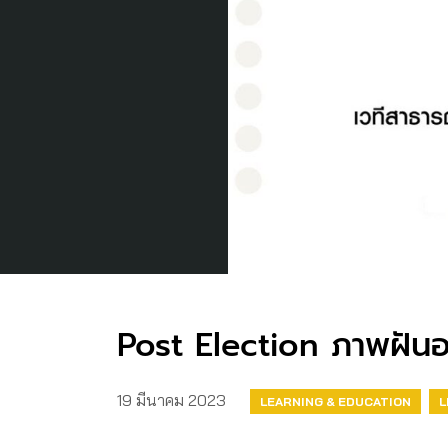
Post Election ภาพฝั
19 มีนาคม 2023
LEARNING & EDUCATION
L