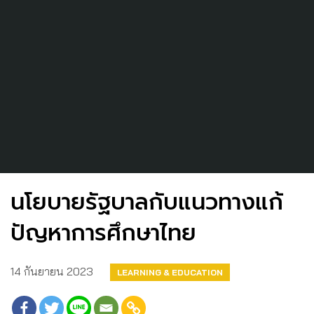
นโยบายรัฐบาลกับแนวทางแก้
ปัญหาการศึกษาไทย
14 กันยายน 2023
LEARNING & EDUCATION