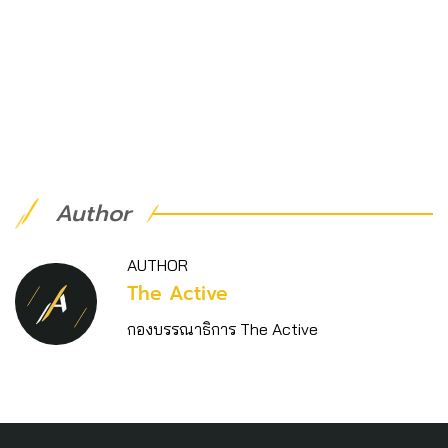
Author
AUTHOR
The Active
กองบรรณาธิการ The Active