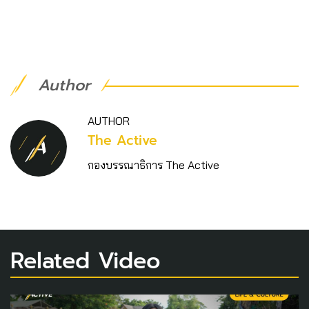
Author
AUTHOR
The Active
กองบรรณาธิการ The Active
Related Video