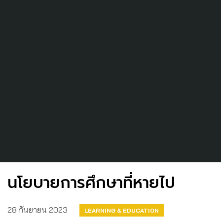
นโยบายการศึกษาที่หายไป
28 กันยายน 2023
LEARNING & EDUCATION