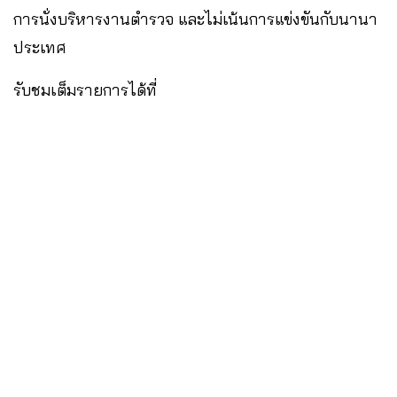
การนั่งบริหารงานตำรวจ และไม่เน้นการแข่งขันกับนานา
ประเทศ
รับชมเต็มรายการได้ที่