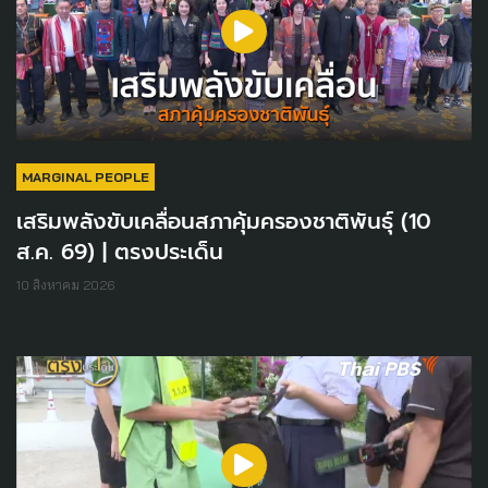
MARGINAL PEOPLE
เสริมพลังขับเคลื่อนสภาคุ้มครองชาติพันธุ์ (10
ส.ค. 69) | ตรงประเด็น
10 สิงหาคม 2026