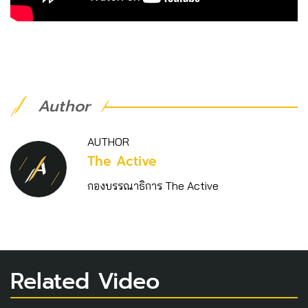
Author
AUTHOR
The Active
กองบรรณาธิการ The Active
Related Video