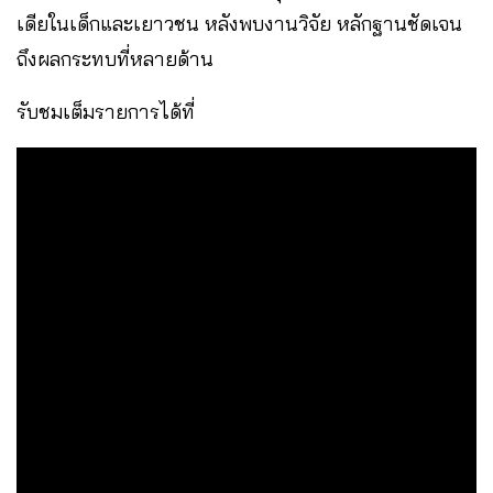
เดียในเด็กและเยาวชน หลังพบงานวิจัย หลักฐานชัดเจน
ถึงผลกระทบที่หลายด้าน
รับชมเต็มรายการได้ที่