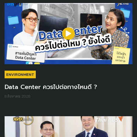
ENVIRONMENT
Data Center ควรไปต่อทางไหนดี ?
8 สิงหาคม 2026