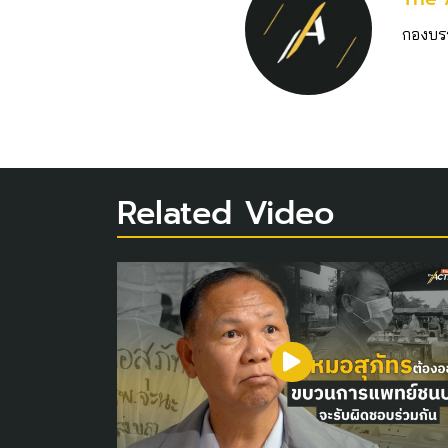
กองบร
Related Video