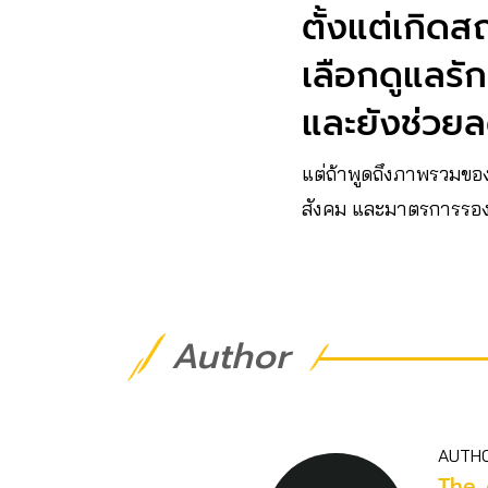
ตั้งแต่เกิดส
เลือกดูแลรั
และยังช่วย
แต่ถ้าพูดถึงภาพรวมของ
สังคม และมาตรการรอง
Author
AUTH
The 