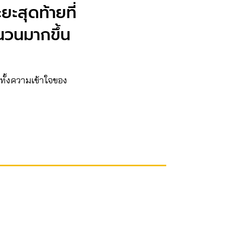
ะสุดท้ายที่
นวนมากขึ้น
ทั้งความเข้าใจของ