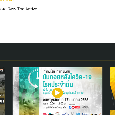
รณาธิการ The Active