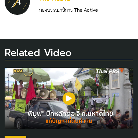
กองบรรณาธิการ The Active
Related Video