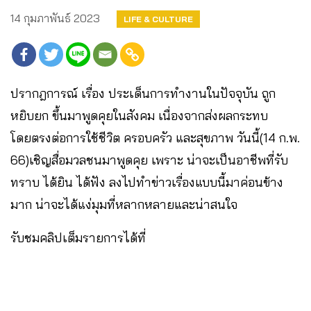
14 กุมภาพันธ์ 2023
LIFE & CULTURE
ปรากฎการณ์ เรื่อง ประเด็นการทำงานในปัจจุบัน ถูก
หยิบยก ขึ้นมาพูดคุยในสังคม เนื่องจากส่งผลกระทบ
โดยตรงต่อการใช้ชีวิต ครอบครัว และสุขภาพ วันนี้(14 ก.พ.
66)เชิญสื่อมวลชนมาพูดคุย เพราะ น่าจะเป็นอาชีพที่รับ
ทราบ ได้ยิน ได้ฟัง ลงไปทำข่าวเรื่องแบบนี้มาค่อนข้าง
มาก น่าจะได้แง่มุมที่หลากหลายและน่าสนใจ
รับชมคลิปเต็มรายการได้ที่