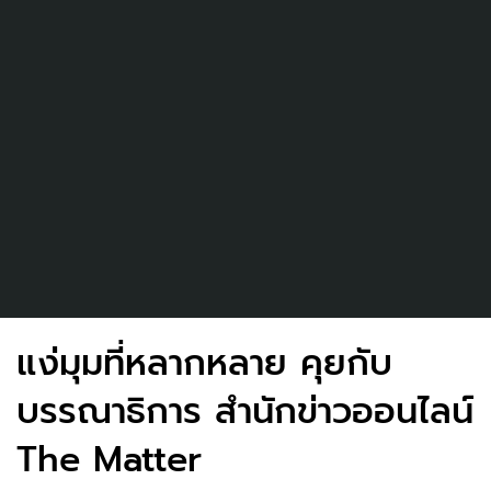
แง่มุมที่หลากหลาย คุยกับ
บรรณาธิการ สำนักข่าวออนไลน์
The Matter