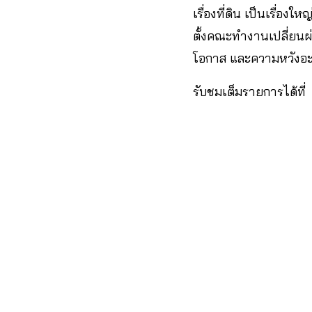
เรื่องที่ดิน เป็นเรื่อ
ตั้งคณะทำงานเปลี่ยนผ
โอกาส และความหวังอะไร
รับชมเต็มรายการได้ที่