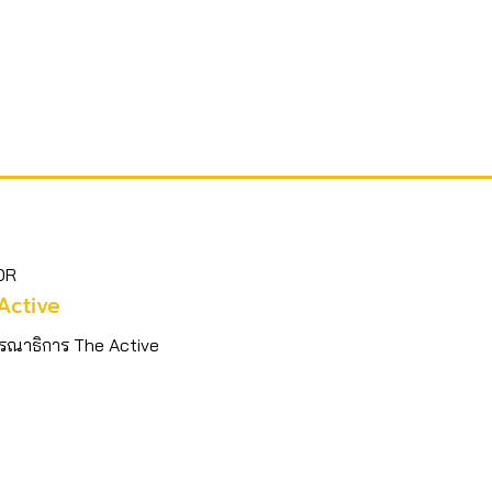
OR
Active
รณาธิการ The Active