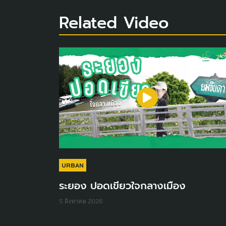
Related Video
URBAN
ระยอง ปอดเขียวใจกลางเมือง
5 สิงหาคม 2026