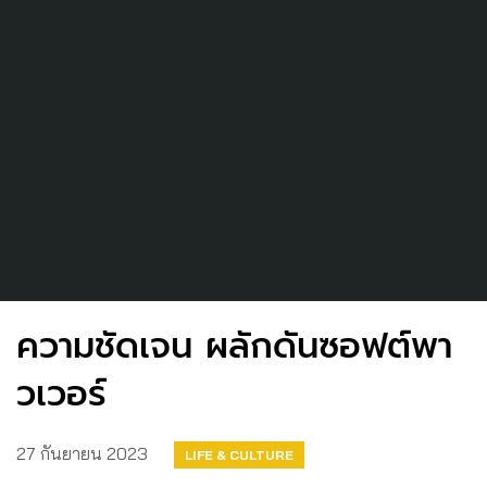
ความชัดเจน ผลักดันซอฟต์พา
วเวอร์
27 กันยายน 2023
LIFE & CULTURE