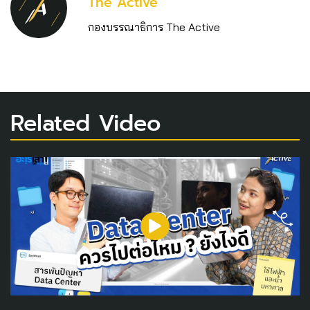
The Active
กองบรรณาธิการ The Active
Related Video