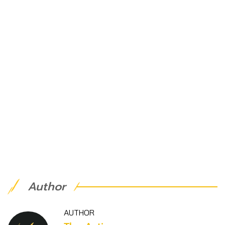
Author
AUTHOR