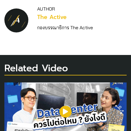
AUTHOR
The Active
กองบรรณาธิการ The Active
Related Video