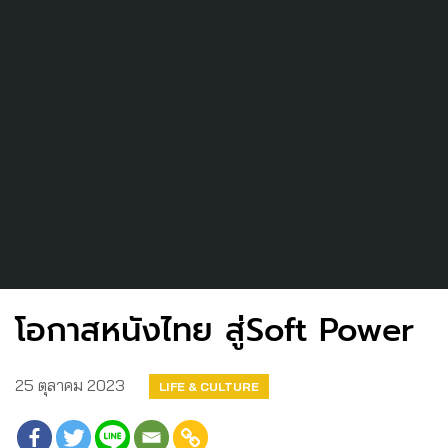
โอกาสหนังไทย สู่Soft Power
25 ตุลาคม 2023
LIFE & CULTURE