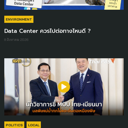
ENVIRONMENT
Data Center ควรไปต่อทางไหนดี ?
8 สิงหาคม 2026
POLITICS
LOCAL