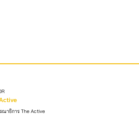
OR
Active
รณาธิการ The Active