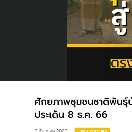
ศักยภาพชุมชนชาติพันธุ์
ประเด็น 8 ธ.ค. 66
8 ธันวาคม 2023
LIFE & CULTURE