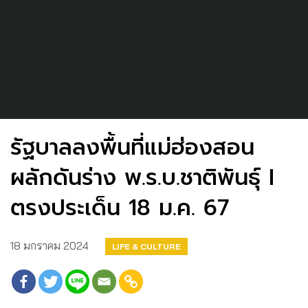
รัฐบาลลงพื้นที่แม่ฮ่องสอน
ผลักดันร่าง พ.ร.บ.ชาติพันธุ์ I
ตรงประเด็น 18 ม.ค. 67
18 มกราคม 2024
LIFE & CULTURE