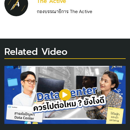
The Active
กองบรรณาธิการ The Active
Related Video