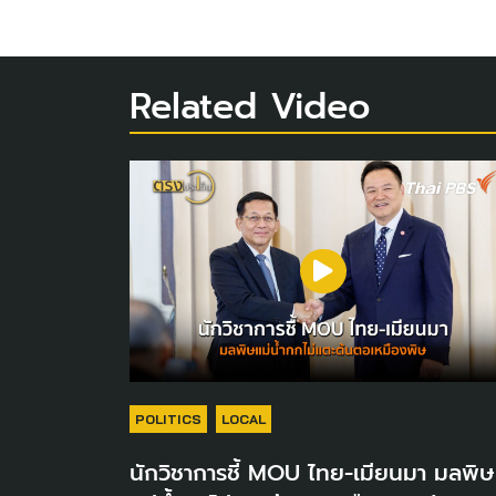
Related Video
POLITICS
LOCAL
นักวิชาการชี้ MOU ไทย-เมียนมา มลพิษ