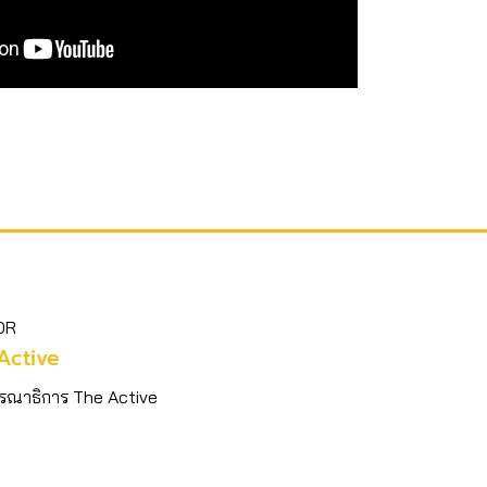
OR
Active
รณาธิการ The Active