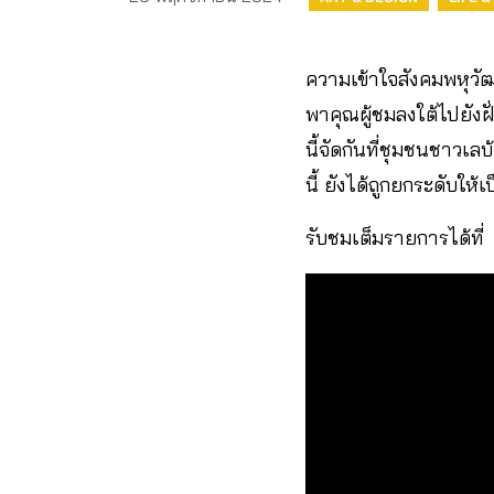
ความเข้าใจสังคมพหุวัฒ
พาคุณผู้ชมลงใต้ไปยังฝั่
นี้จัดกันที่ชุมชนชาวเล
นี้ ยังได้ถูกยกระดับให้เป
รับชมเต็มรายการได้ที่