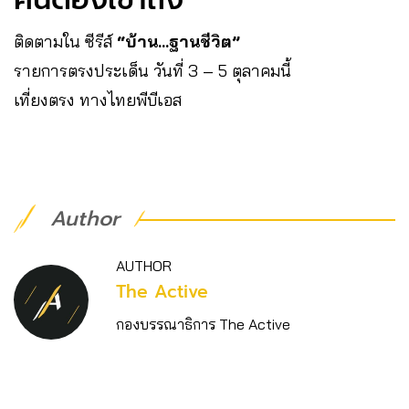
ติดตามใน ซีรีส์
“บ้าน…ฐานชีวิต”
รายการตรงประเด็น วันที่ 3 – 5 ตุลาคมนี้
เที่ยงตรง ทางไทยพีบีเอส
Author
AUTHOR
The Active
กองบรรณาธิการ The Active