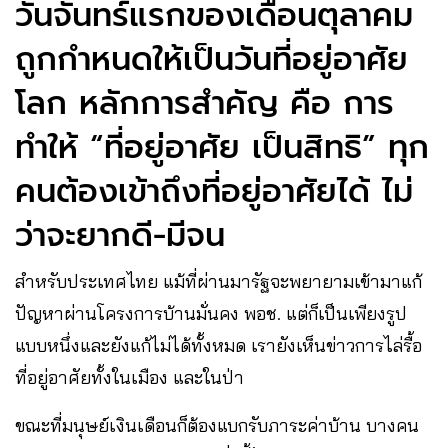
วันจันทร์แรกของเดือนตุลาคม
ถูกกำหนดให้เป็นวันที่อยู่อาศัย
โลก หลักการสำคัญ คือ การ
ทำให้ “ที่อยู่อาศัย เป็นสิทธิ” ทุก
คนต้องเข้าถึงที่อยู่อาศัยได้ ไม่
ว่าจะยากดี-มีจน
สำหรับประเทศไทย แม้ที่ผ่านมารัฐจะพยายามเข้ามาแก้
ปัญหาผ่านโครงการบ้านมั่นคง พอช. แต่ก็เป็นเพียงรูป
แบบหนึ่งและยังแก้ไม่ได้ทั้งหมด เรายังเห็นข่าวการไล่รื้อ
ที่อยู่อาศัยทั้งในเมือง และในป่า
ขณะที่มนุษย์เงินเดือนก็ต้องแบกรับภาระค่าบ้าน บางคน