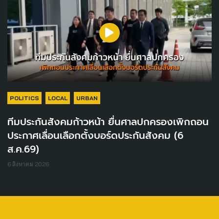
POLITICS
LOCAL
URBAN
ทีมประกันสังคมก้าวหน้า ยื่นศาลปกครองเพิกถอน
ประกาศเลื่อนเลือกตั้งบอร์ดประกันสังคม (6
ส.ค.69)
6 สิงหาคม 2026