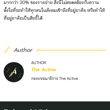
มากกว่า 30% ของรายจ่าย สิ่งนี้ไม่สอดคล้องกับความ
ตั้งใจที่จะทำให้ทุกคนในสังคมเข้าถึงที่อยู่อาศัย หรือทำให้
ที่อยู่อาศัยเป็นสิทธิ์ได้
Author
AUTHOR
The Active
กองบรรณาธิการ The Active