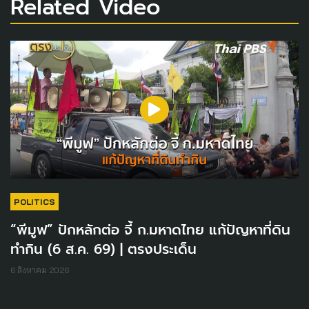
Related Video
POLITICS
“พีมูฟ” ปักหลักต่อ จี้ ก.มหาดไทย แก้ปัญหาที่ดิน
ทำกิน (6 ส.ค. 69) | ตรงประเด็น
6 สิงหาคม 2026