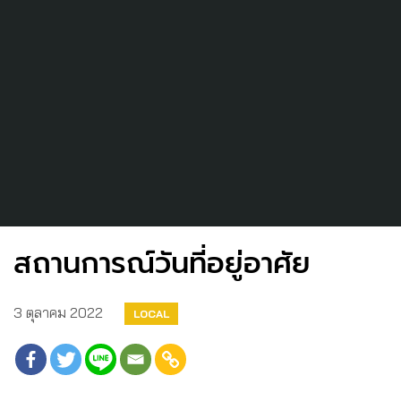
สถานการณ์วันที่อยู่อาศัย
3 ตุลาคม 2022
LOCAL