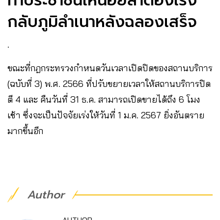
ทำประชาชนเหนื่อยล้าต้องเร่ง
กลับภูมิลำเนาหลังฉลองเสร็จ
.
ขณะที่กฎกระทรวงกำหนดวันเวลาเปิดปิดของสถานบริการ
(ฉบับที่ 3) พ.ศ. 2566 ที่ปรับขยายเวลาให้สถานบริการปิด
ตี 4 และ คืนวันที่ 31 ธ.ค. สามารถเปิดขายได้ถึง 6 โมง
เช้า ซึ่งจะเป็นปัจจัยเร่งให้วันที่ 1 ม.ค. 2567 ยิ่งอันตราย
มากขึ้นอีก
Author
AUTHOR