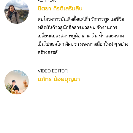
นิตยา กีรติเสริมสิน
สนใจวงการบันเทิงตั้งแต่เด็ก รักการพูด แต่ชีวิต
พลิกผันก้าวสู่นักสื่อสารมวลชน รักงานการ
เปลี่ยนแปลงสภาพภูมิอากาศ ดิน น้ำ และความ
เป็นไปของโลก คิดบวก มองทางเลือกใหม่ ๆ อย่าง
สร้างสรรค์
VIDEO EDITOR
นภัทร น้อยบุญมา