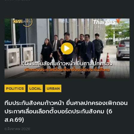
POLITICS
LOCAL
URBAN
ทีมประกันสังคมก้าวหน้า ยื่นศาลปกครองเพิกถอน
ประกาศเลื่อนเลือกตั้งบอร์ดประกันสังคม (6
ส.ค.69)
6 สิงหาคม 2026