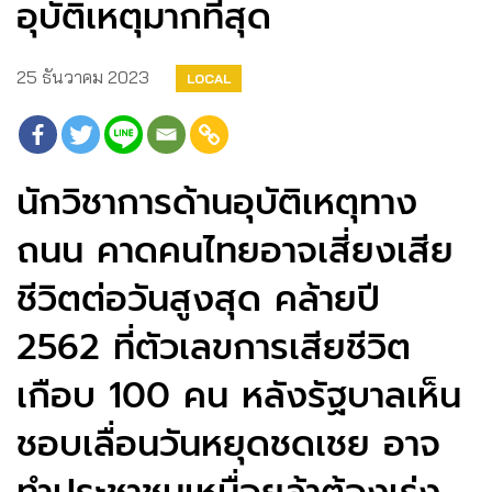
อุบัติเหตุมากที่สุด
25 ธันวาคม 2023
LOCAL
นักวิชาการด้านอุบัติเหตุทาง
ถนน คาดคนไทยอาจเสี่ยงเสีย
ชีวิตต่อวันสูงสุด คล้ายปี
2562 ที่ตัวเลขการเสียชีวิต
เกือบ 100 คน หลังรัฐบาลเห็น
ชอบเลื่อนวันหยุดชดเชย อาจ