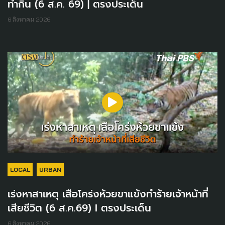
ทำกิน (6 ส.ค. 69) | ตรงประเด็น
6 สิงหาคม 2026
LOCAL
URBAN
เร่งหาสาเหตุ เสือโคร่งห้วยขาแข้งทำร้ายเจ้าหน้าที่
เสียชีวิต (6 ส.ค.69) I ตรงประเด็น
6 สิงหาคม 2026