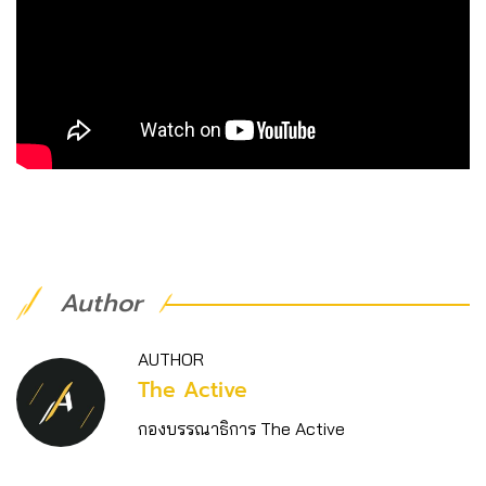
Author
AUTHOR
The Active
กองบรรณาธิการ The Active