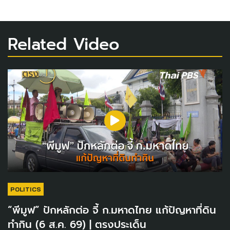
Related Video
POLITICS
“พีมูฟ” ปักหลักต่อ จี้ ก.มหาดไทย แก้ปัญหาที่ดิน
ทำกิน (6 ส.ค. 69) | ตรงประเด็น