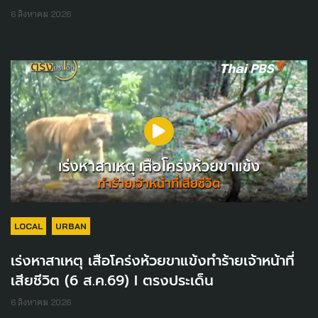
6 สิงหาคม 2026
LOCAL
URBAN
เร่งหาสาเหตุ เสือโคร่งห้วยขาแข้งทำร้ายเจ้าหน้าที่
เสียชีวิต (6 ส.ค.69) I ตรงประเด็น
6 สิงหาคม 2026