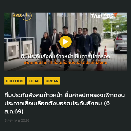
POLITICS
LOCAL
URBAN
ทีมประกันสังคมก้าวหน้า ยื่นศาลปกครองเพิกถอน
ประกาศเลื่อนเลือกตั้งบอร์ดประกันสังคม (6
ส.ค.69)
6 สิงหาคม 2026