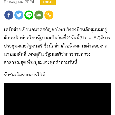
9 กรกฎาคม 2024
LOCAL
เครือข่ายเขียนอนาคตกัญชาไทย ยังคงปักหลักชุมนุมอยู่
ด้านหน้าทำเนียบรัฐบาลเป็นวันที่ 2 วันนี้(9 ก.ค. 67)มีการ
ประชุมคณะรัฐมนตรี ซึ่งนักข่าวก็รอฟังหลายคำตอบจาก
นายสมศักดิ์ เทพสุทิน รัฐมนตรีว่าการกระทรวง
สาธารณสุข ที่ระบุจะแจงทุกคำถามวันนี้
รับชมเต็มรายการได้ที่