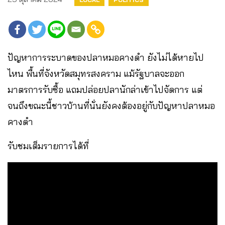
ปัญหาการระบาดของปลาหมอคางดำ ยังไม่ได้หายไป
ไหน พื้นที่จังหวัดสมุทรสงคราม แม้รัฐบาลจะออก
มาตรการรับซื้อ แถมปล่อยปลานักล่าเข้าไปจัดการ แต่
จนถึงขณะนี้ชาวบ้านที่นั่นยังคงต้องอยู่กับปัญหาปลาหมอ
คางดำ
รับชมเต็มรายการได้ที่