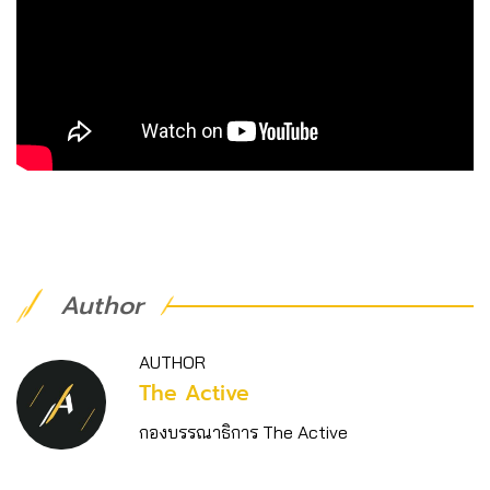
Author
AUTHOR
The Active
กองบรรณาธิการ The Active