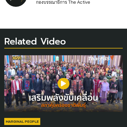
กองบรรณาธิการ The Active
Related Video
MARGINAL PEOPLE