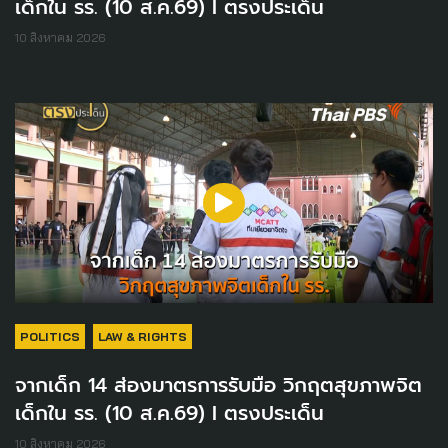
เด็กใน รร. (10 ส.ค.69) I ตรงประเด็น
10 สิงหาคม 2026
POLITICS
LAW & RIGHTS
จากเด็ก 14 ส่องมาตรการรับมือ วิกฤตสุขภาพจิต
เด็กใน รร. (10 ส.ค.69) I ตรงประเด็น
10 สิงหาคม 2026