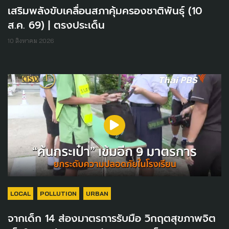
เสริมพลังขับเคลื่อนสภาคุ้มครองชาติพันธุ์ (10
ส.ค. 69) | ตรงประเด็น
10 สิงหาคม 2026
LOCAL
POLLUTION
URBAN
จากเด็ก 14 ส่องมาตรการรับมือ วิกฤตสุขภาพจิต