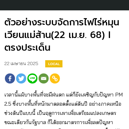
ตัวอย่างระบบจัดการไฟไร่หมุน
เวียนแม่ส้าน(22 เม.ย. 68) I
ตรงประเด็น
22 เมษายน 2025
LOCAL
เวลานี้แม้บางพื้นที่จะมีฝนตก แต่ก็ยังเผชิญกับปัญหา PM
2.5 ซึ่งบางพื้นที่หนักมาตลอดตั้งแต่ต้นปี อย่างภาคเหนือ
ช่วงต้นปีแบบนี้ เป็นฤดูการเผาเพื่อเตรียมแปลงเกษตร
ขณะเดียวกันรัฐบาล ก็ได้ออกมาตรการเพื่อลดปัญหา