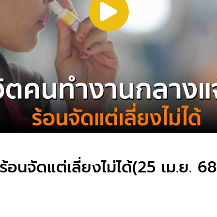
อนจัดแต่เลี่ยงไม่ได้(25 เม.ย. 6