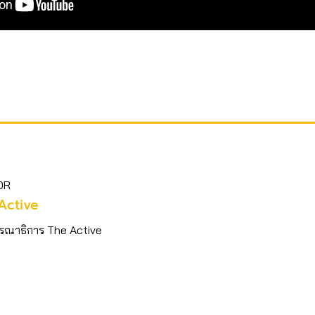
OR
Active
รณาธิการ The Active