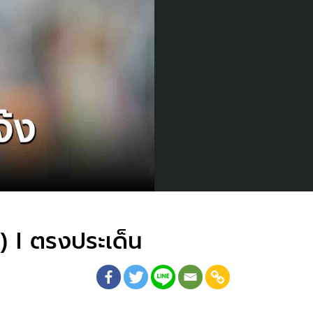
8) I ตรงประเด็น