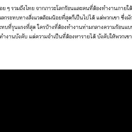
เรื่อย ๆ รวมถึงไทย จากภาวะโลกร้อนและคนที่ต้องทำงานภายใ
ผลกระทบทางสิ่งแวดล้อมน้อยที่สุดก็เป็นไปได้ แต่พวกเขา ซึ่งม
ทบที่รุนแรงที่สุด ใครบ้างที่ต้องทำงานท่ามกลางความร้อนแบบ
ารทำงานบังคับ แต่ความจำเป็นที่ต้องหารายได้ บังคับให้พวก