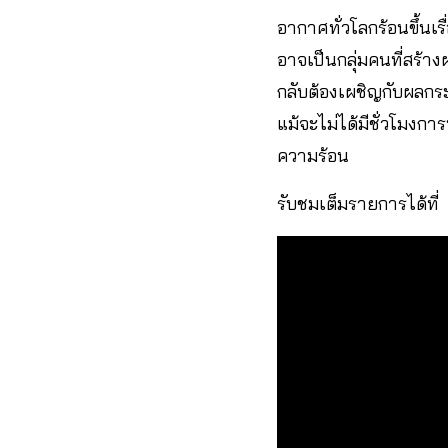
อากาศทั่วโลกร้อนขึ้น
อาจเป็นกลุ่มคนที่สร้าง
กลับต้องเผชิญกับผลกระ
แม้จะไม่ได้มีชั่วโมงก
ความร้อน
รับชมเต็มรายการได้ที่