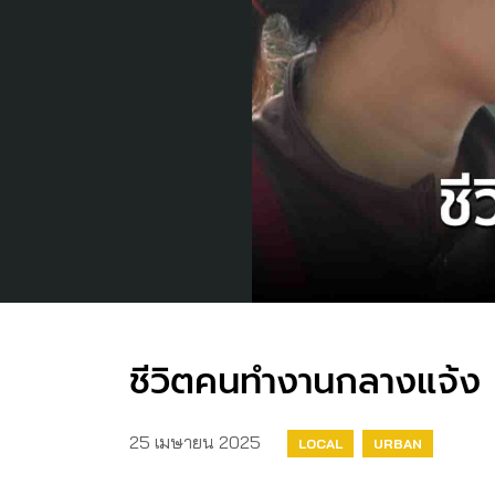
ชีวิตคนทำงานกลางแจ้ง ร้
25 เมษายน 2025
LOCAL
URBAN