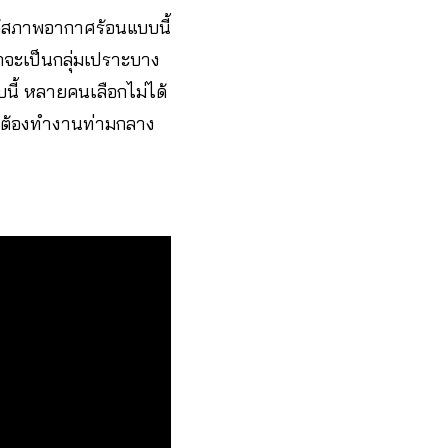
ต้สภาพอากาศร้อนแบบนี้
ักจะเป็นกลุ่มเปราะบาง
นี้ หลายคนเลือกไม่ได้
เขาต้องทำงานท่ามกลาง