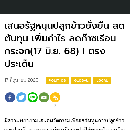
เสนอรัฐหนุนปลูกข้าวยั่งยืน ลด
ต้นทุน เพิ่มกำไร ลดก๊าซเรือน
กระจก(17 มิ.ย. 68) I ตรง
ประเด็น
17 มิถุนายน 2025
POLITICS
GLOBAL
LOCAL
2
มีความพยายามเสนอนวัตกรรมเพื่อลดต้นทุนการปลูกข้าว
การปลูกที่ลดการเผา แต่ดูเหมือนจะไม่ได้ขยายในวงกว้าง