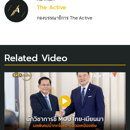
The Active
กองบรรณาธิการ The Active
Related Video