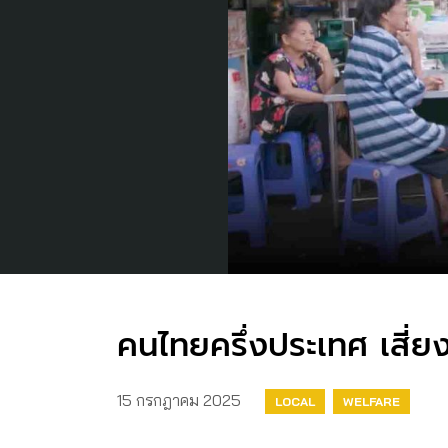
คนไทยครึ่งประเทศ เสี่ย
15 กรกฎาคม 2025
LOCAL
WELFARE