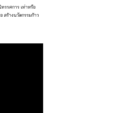
ิทรรศการ เท่าหรือ
มือ สร้างนวัตกรรมก้าว