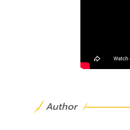
Author