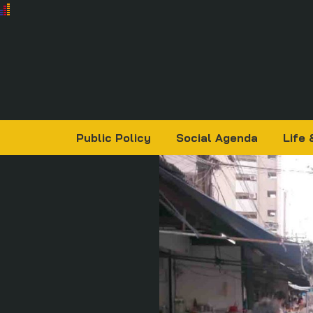
Public Policy
Social Agenda
Life 