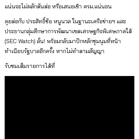
แน่นจะไม่ผลักดันต่อ หรือเสนอเข้า ครม.แน่นอน
คุยต่อกับ ประสิทธิ์ชัย หนูนวล ในฐานะเครือข่ายฯ และ
ประธานกลุ่มศึกษาการพัฒนาเขตเศรษฐกิจพิเศษภาคใต้
(SEC Watch) ลั่น! พร้อมกลับมาปักหลักชุมนุมที่หน้า
ทำเนียบรัฐบาลอีกครั้ง หากไม่ทำตามสัญญา
รับชมเต็มรายการได้ที่