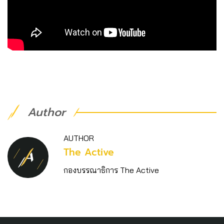
Author
AUTHOR
The Active
กองบรรณาธิการ The Active